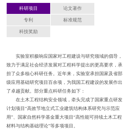
科研项目
论文著作
专利
标准规范
科技奖励
实验室积极响应国家对工程建设与研究领域的倡导，
致力于满足社会经济发展对工程科学提出的更高要求，承
担了众多核心科研任务。近年来，实验室承担国家及省部
级应用基础研究项目百余项，为我国工程建设的发展作出
了卓越贡献。部分重点科研任务如下：
在土木工程结构安全领域，牵头完成了国家重点研发
计划项目“高效节地立式工业建筑结构体系研究与示范应
用”、国家自然科学基金重大项目“高性能可持续土木工程
材料与结构基础理论”等多项项目。