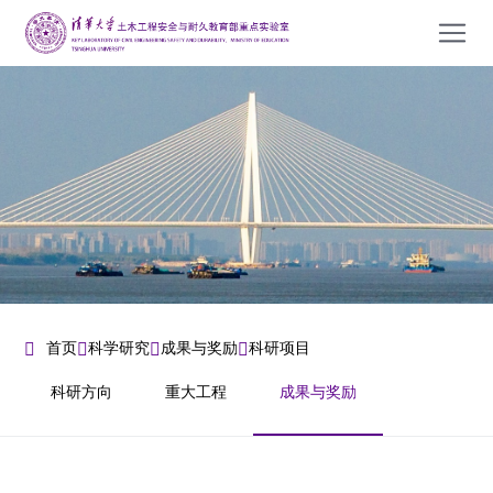
首页
科学研究
成果与奖励
科研项目
科研方向
重大工程
成果与奖励