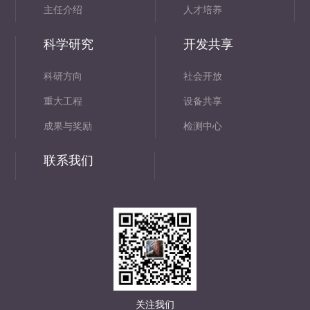
主任介绍
人才培养
科学研究
开发共享
科研方向
社会开放
重大工程
设备共享
成果与奖励
检测中心
联系我们
关注我们