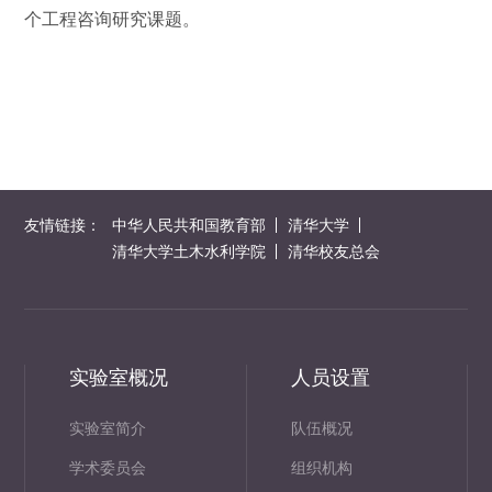
个工程咨询研究课题。
友情链接：
中华人民共和国教育部
清华大学
清华大学土木水利学院
清华校友总会
实验室概况
人员设置
实验室简介
队伍概况
学术委员会
组织机构