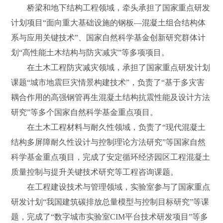
桥梁和地下结构工程领域，牵头承担了国家重点研发
计划项目“面向重大基础设施的钢板—混凝土组合结构体
系与应用关键技术”、国家自然科学基金创新研究群体计
划“高性能土木结构与防灾减灾”等多项项目。
在土木工程防灾减灾领域，承担了国家重点研发计划
课题“城市地震巨灾情景构建技术”，负责了“基于多灾害
耦合作用的高强钢管再生混凝土结构抗震性能及设计方法
研究”等多个国家自然科学基金重点项目。
在土木工程材料与耐久性领域，负责了“现代混凝土
结构多屏障耐久性设计与控制理论方法研究”等国家自然
科学基金重点项目，完成了安定循环经济园区工程混凝土
质量控制与提升关键技术研究等工程咨询课题。
在工程建设技术与管理领域，实验室参与了国家重点
研发计划“我国建筑碳排放总量模型与控制目标研究”等课
题，完成了“数字城市实验室CIM平台技术研发项目”等多